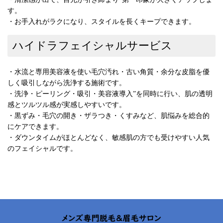
す。
・お手入れがラクになり、スタイルを長くキープできます。
ハイドラフェイシャルサービス
・水流と専用美容液を使い毛穴汚れ・古い角質・余分な皮脂を優
しく吸引しながら洗浄する施術です。
・洗浄・ピーリング・吸引・美容液導入”を同時に行い、肌の透明
感とツルツル感が実感しやすいです。
・黒ずみ・毛穴の開き・ザラつき・くすみなど、肌悩みを総合的
にケアできます。
・ダウンタイムがほとんどなく、敏感肌の方でも受けやすい人気
のフェイシャルです。