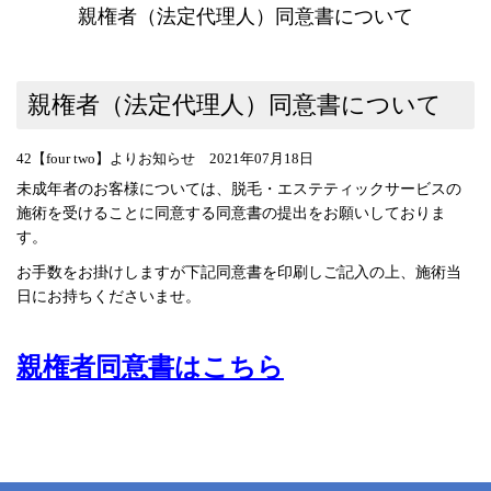
親権者（法定代理人）同意書について
親権者（法定代理人）同意書について
42【four two】よりお知らせ 2021年07月18日
未成年者のお客様については、脱毛・エステティックサービスの
施術を受けることに同意する同意書の提出をお願いしておりま
す。
お手数をお掛けしますが下記同意書を印刷しご記入の上、施術当
日にお持ちくださいませ。
親権者同意書はこちら