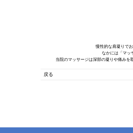
慢性的な肩凝りでお
なかには「マッ
当院のマッサージは深部の凝りや痛みを
戻る