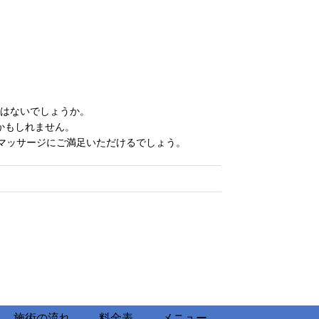
はないでしょうか。
かもしれません。
マッサージにご満足いただけるでしょう。
施術の流れ
料金表
メニュー